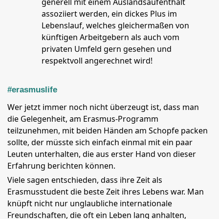
generell mit einem Auslandsaufenthalt
assoziiert werden, ein dickes Plus im
Lebenslauf, welches gleichermaßen von
künftigen Arbeitgebern als auch vom
privaten Umfeld gern gesehen und
respektvoll angerechnet wird!
#erasmuslife
Wer jetzt immer noch nicht überzeugt ist, dass man
die Gelegenheit, am Erasmus-Programm
teilzunehmen, mit beiden Händen am Schopfe packen
sollte, der müsste sich einfach einmal mit ein paar
Leuten unterhalten, die aus erster Hand von dieser
Erfahrung berichten können.
Viele sagen entschieden, dass ihre Zeit als
Erasmusstudent die beste Zeit ihres Lebens war. Man
knüpft nicht nur unglaubliche internationale
Freundschaften, die oft ein Leben lang anhalten,