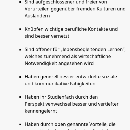
Sind aufgeschlossener und freier von
Vorurteilen gegenüber fremden Kulturen und
Ausländern
Knüpfen wichtige berufliche Kontakte und
sind besser vernetzt
Sind offener für „lebensbegleitenden Lernen“,
welches zunehmend als wirtschaftliche
Notwendigkeit angesehen wird
Haben generell besser entwickelte soziale
und kommunikative Fähigkeiten
Haben ihr Studienfach durch den
Perspektivenwechsel besser und vertiefter
kennengelernt
Haben durch oben genannte Vorteile, die