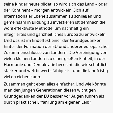
seine Kinder heute bildet, so wird sich das Land – oder
der Kontinent – morgen entwickeln. Sich auf
internationaler Ebene zusammen zu schließen und
gemeinsam in Bildung zu investieren ist demnach die
wohl effektivste Methode, um nachhaltig ein
integriertes und ganzheitliches Europa zu entwickeln.
Und das ist im Endeffekt einer der Grundgedanken
hinter der Formation der EU und anderer europäischer
Zusammenschlüsse von Ländern: Die Vereinigung von
vielen kleinen Ländern zu einer großen Einheit, in der
Harmonie und Demokratie herrscht, die wirtschaftlich
stärker und wettbewerbsfähiger ist und die langfristig
viel erreichen kann.
Zusammen geht eben alles einfacher. Und wie könnte
man den jungen Generationen diesen wichtigen
Grundgedanken der EU besser vor Augen führen als
durch praktische Erfahrung am eigenen Leib?