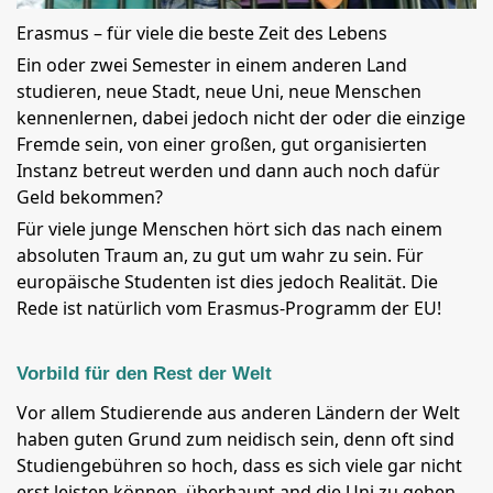
Erasmus – für viele die beste Zeit des Lebens
Ein oder zwei Semester in einem anderen Land
studieren, neue Stadt, neue Uni, neue Menschen
kennenlernen, dabei jedoch nicht der oder die einzige
Fremde sein, von einer großen, gut organisierten
Instanz betreut werden und dann auch noch dafür
Geld bekommen?
Für viele junge Menschen hört sich das nach einem
absoluten Traum an, zu gut um wahr zu sein. Für
europäische Studenten ist dies jedoch Realität. Die
Rede ist natürlich vom Erasmus-Programm der EU!
Vorbild für den Rest der Welt
Vor allem Studierende aus anderen Ländern der Welt
haben guten Grund zum neidisch sein, denn oft sind
Studiengebühren so hoch, dass es sich viele gar nicht
erst leisten können, überhaupt and die Uni zu gehen.