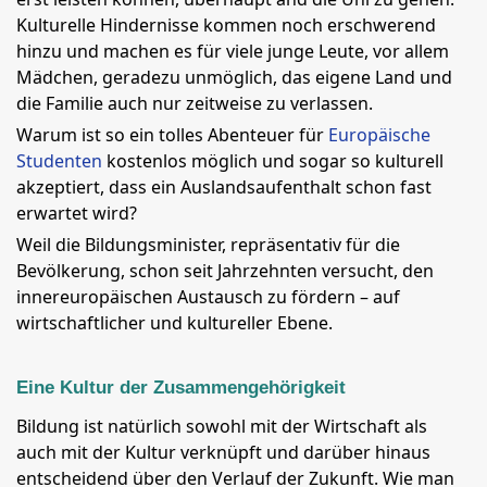
Kulturelle Hindernisse kommen noch erschwerend
hinzu und machen es für viele junge Leute, vor allem
Mädchen, geradezu unmöglich, das eigene Land und
die Familie auch nur zeitweise zu verlassen.
Warum ist so ein tolles Abenteuer für
Europäische
Studenten
kostenlos möglich und sogar so kulturell
akzeptiert, dass ein Auslandsaufenthalt schon fast
erwartet wird?
Weil die Bildungsminister, repräsentativ für die
Bevölkerung, schon seit Jahrzehnten versucht, den
innereuropäischen Austausch zu fördern – auf
wirtschaftlicher und kultureller Ebene.
Eine Kultur der Zusammengehörigkeit
Bildung ist natürlich sowohl mit der Wirtschaft als
auch mit der Kultur verknüpft und darüber hinaus
entscheidend über den Verlauf der Zukunft. Wie man