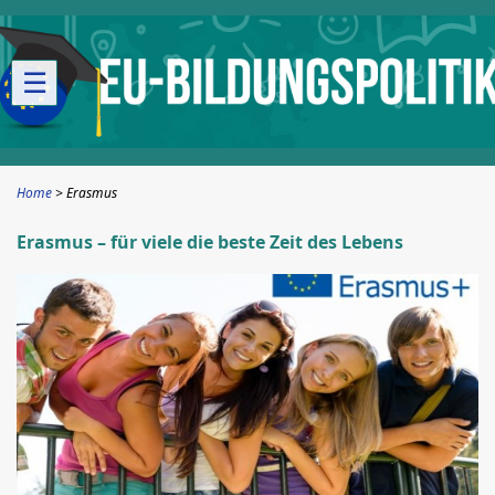
☰
Home
Erasmus
Erasmus – für viele die beste Zeit des Lebens