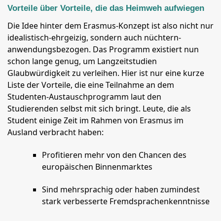
Vorteile über Vorteile, die das Heimweh aufwiegen
Die Idee hinter dem Erasmus-Konzept ist also nicht nur
idealistisch-ehrgeizig, sondern auch nüchtern-
anwendungsbezogen. Das Programm existiert nun
schon lange genug, um Langzeitstudien
Glaubwürdigkeit zu verleihen. Hier ist nur eine kurze
Liste der Vorteile, die eine Teilnahme an dem
Studenten-Austauschprogramm laut den
Studierenden selbst mit sich bringt. Leute, die als
Student einige Zeit im Rahmen von Erasmus im
Ausland verbracht haben:
Profitieren mehr von den Chancen des
europäischen Binnenmarktes
Sind mehrsprachig oder haben zumindest
stark verbesserte Fremdsprachenkenntnisse